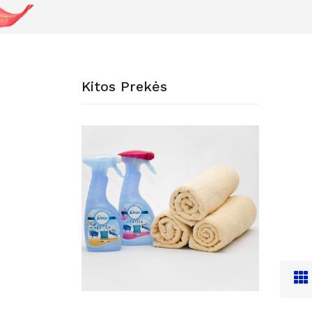
Kitos Prekės