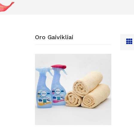
Oro Gaivikliai