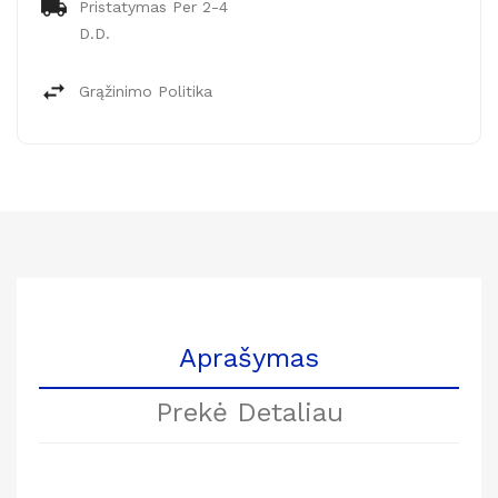
Pristatymas Per 2-4
D.d.
Grąžinimo Politika
Aprašymas
Prekė Detaliau