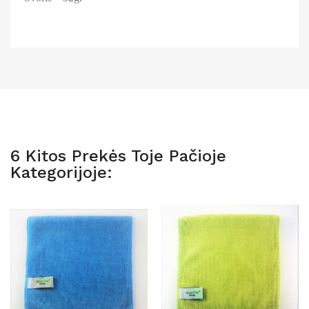
6 Kitos Prekės Toje Pačioje
Kategorijoje: