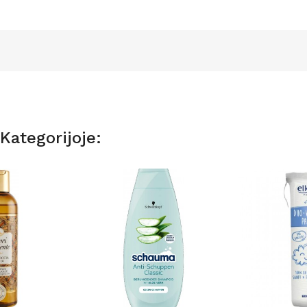
Kategorijoje: