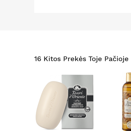
16 Kitos Prekės Toje Pačioje 