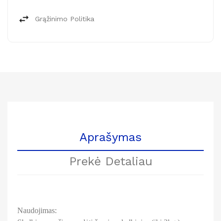
Grąžinimo Politika
Aprašymas
Prekė Detaliau
Naudojimas: