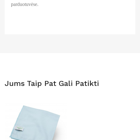
parduotuvėse.
Jums Taip Pat Gali Patikti